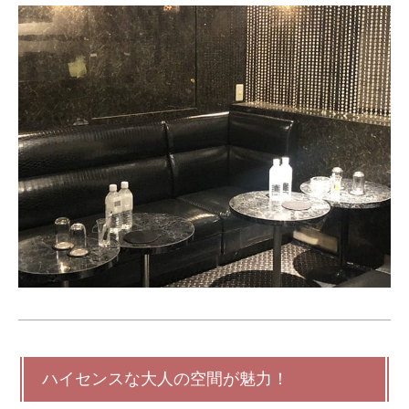
ハイセンスな大人の空間が魅力！