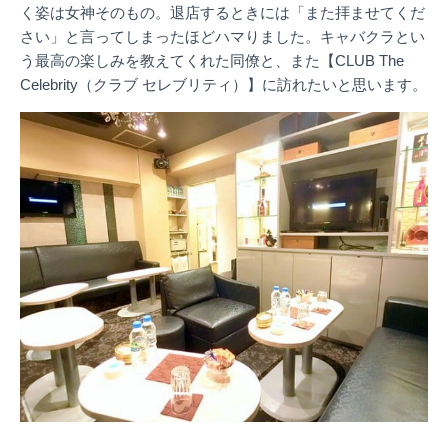
く姿は女神そのもの。退店するときには「また拝ませてくだ
さい」と言ってしまったほどハマりました。キャバクラとい
う最高の楽しみを教えてくれた同僚と、また【CLUB The
Celebrity（クラブ セレブリティ）】に訪れたいと思います。