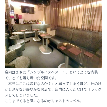
店内はまさに『シンプルイズベスト！』というような内装
で、とても落ち着いた空間です。
「本当にここは渋谷なのか？」と思ってしまうほど、外の騒
がしさがない静やかなお店で、店内に入っただけでリラック
スしてしまいました。
ここまでくると気になるのがキャストのレベル。