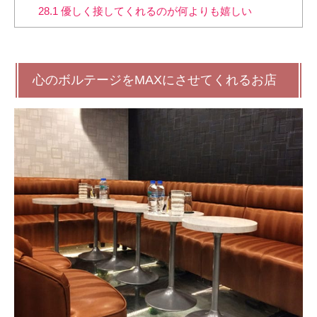
28.1
優しく接してくれるのが何よりも嬉しい
心のボルテージをMAXにさせてくれるお店