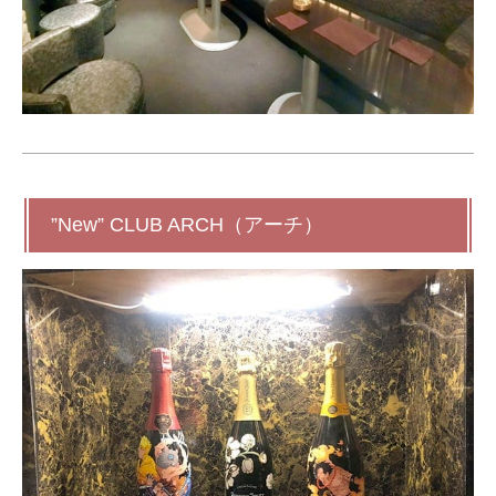
”New” CLUB ARCH（アーチ）