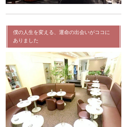
僕の人生を変える、運命の出会いがココに
ありました