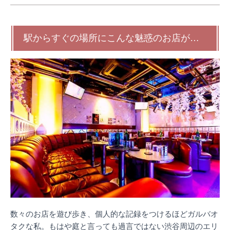
駅からすぐの場所にこんな魅惑のお店が…
数々のお店を遊び歩き、個人的な記録をつけるほどガルバオ
タクな私。もはや庭と言っても過言ではない渋谷周辺のエリ