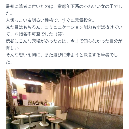
最初に筆者に付いたのは、童顔年下系のかわいい女の子でし
た。
人懐っこい＆明るい性格で、すぐに意気投合。
見た目はもちろん、コミュニケーション能力もずば抜けてい
て、即指名不可避でした（笑）
渋谷にこんな穴場があったとは、今まで知らなかった自分が
悔しい…
そんな想いを胸に、また遊びに来ようと決意する筆者でし
た。